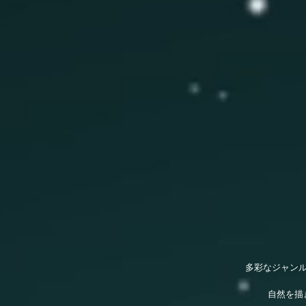
多彩なジャン
自然を描