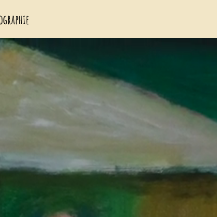
ographie