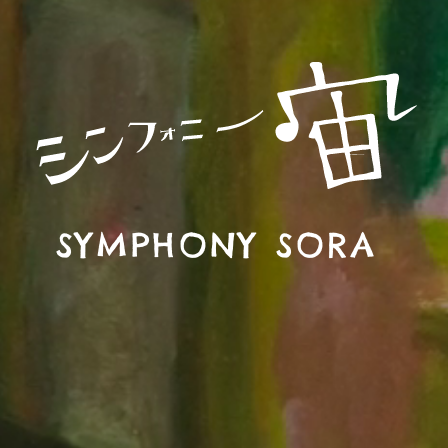
SYMPHONY SORA