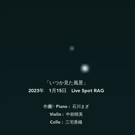
「いつか見た風景」
2023年 1月15日 Live Spot RAG
作曲・Piano : 石川まぎ
Violin : 中前晴美
Cello : 三宅香織